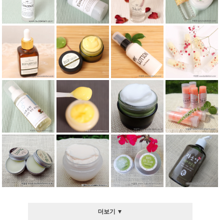
더보기 ▼